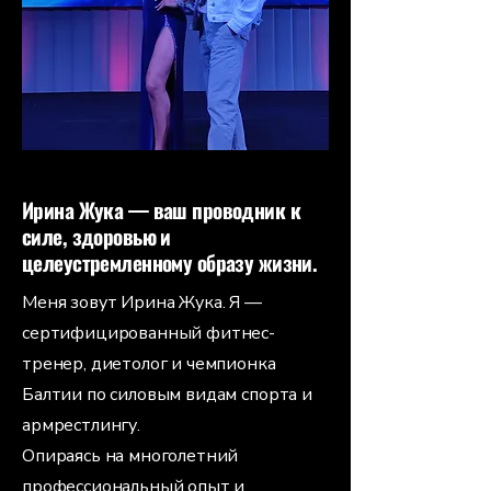
Ирина Жука — ваш проводник к
силе, здоровью и
целеустремленному образу жизни.
Меня зовут Ирина Жука. Я —
сертифицированный фитнес-
тренер, диетолог и чемпионка
Балтии по силовым видам спорта и
армрестлингу.
Опираясь на многолетний
профессиональный опыт и