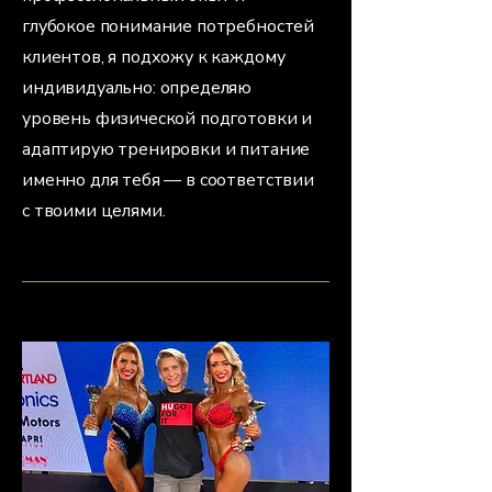
глубокое понимание потребностей
клиентов, я подхожу к каждому
индивидуально: определяю
уровень физической подготовки и
адаптирую тренировки и питание
именно для тебя — в соответствии
с твоими целями.