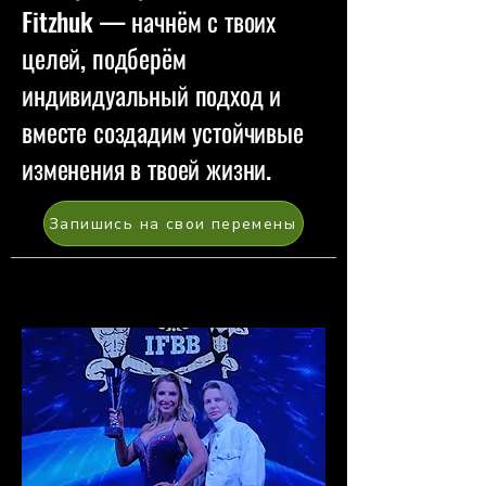
Fitzhuk — начнём с твоих
целей, подберём
индивидуальный подход и
вместе создадим устойчивые
изменения в твоей жизни.
Запишись на свои перемены