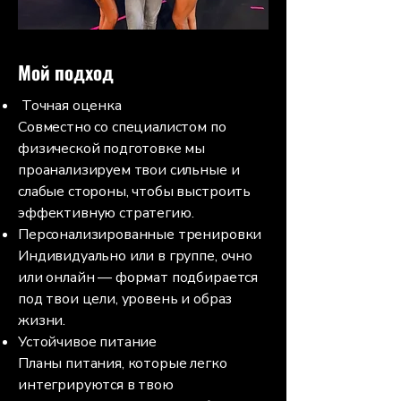
Мой подход
Точная оценка
Совместно со специалистом по
физической подготовке мы
проанализируем твои сильные и
слабые стороны, чтобы выстроить
эффективную стратегию.
Персонализированные тренировки
Индивидуально или в группе, очно
или онлайн — формат подбирается
под твои цели, уровень и образ
жизни.
Устойчивое питание
Планы питания, которые легко
интегрируются в твою