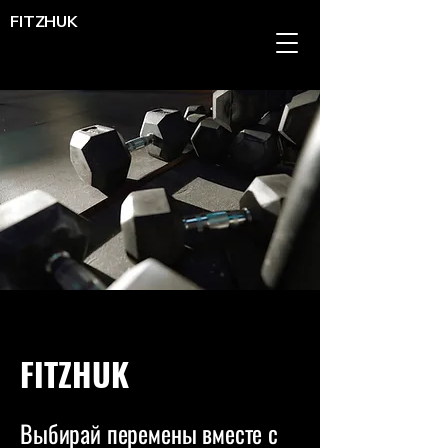
FITZHUK
FITZHUK
Выбирай перемены вместе с