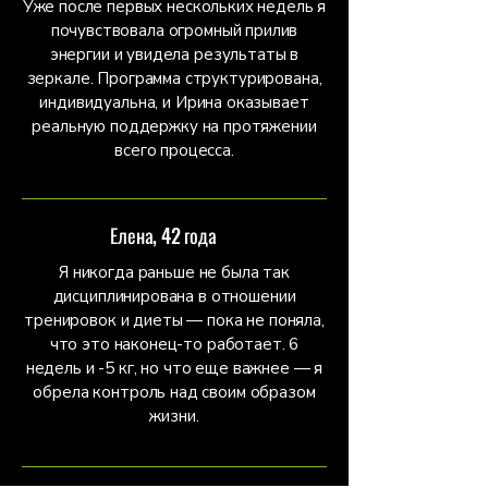
Уже после первых нескольких недель я
почувствовалa огромный прилив
энергии и увиделa результаты в
зеркале. Программа структурирована,
индивидуальна, и Ирина оказывает
реальную поддержку на протяжении
всего процесса.
Елена, 42 года
Я никогда раньше не была так
дисциплинирована в отношении
тренировок и диеты — пока не поняла,
что это наконец-то работает. 6
недель и -5 кг, но что еще важнее — я
обрела контроль над своим образом
жизни.