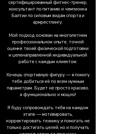
сертифицированный фитнес-тренер,
консультант по питанию и чемпионка
Балтии по силовым видам спорта и
армрестлингу.
Мой подход основан на многолетнем
профессиональном опыте, точной
оценке твоей физической подготовки
и целенаправленной индивидуальной
работе с каждым клиентом.
Хочешь спортивную фигуру — я помогу
тебе добиться её по всем нужным
параметрам. Будет не просто красиво,
а функционально и мощно!
Я буду сопровождать тебя на каждом
этапе — мотивировать,
корректировать технику и помогать не
только достигать целей, но и получать