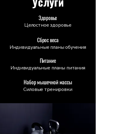
Услуги
Здоровье
Целостное здоровье
Сброс веса
Индивидуальные планы обучения
Питание
Индивидуальные планы питания
Набор мышечной массы
Силовые тренировки