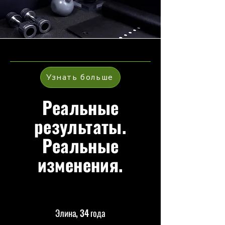
Узнать больше
Реальные
результаты.
Реальные
изменения.
Элина, 34 года