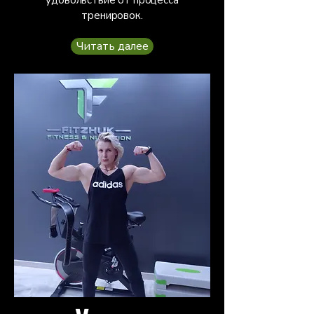
удовольствие от процесса
тренировок.
Читать далее